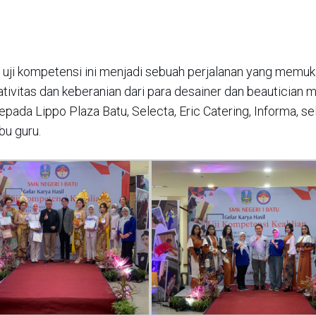
 uji kompetensi ini menjadi sebuah perjalanan yang memu
ativitas dan keberanian dari para desainer dan beautician 
ada Lippo Plaza Batu, Selecta, Eric Catering, Informa, se
bu guru.