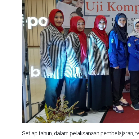
Setiap tahun, dalam pelaksanaan pembelajaran, t