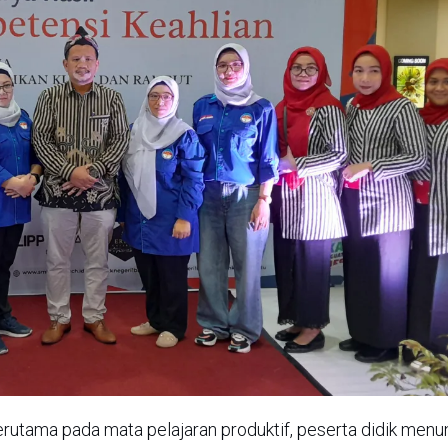
erutama pada mata pelajaran produktif, peserta didik menu