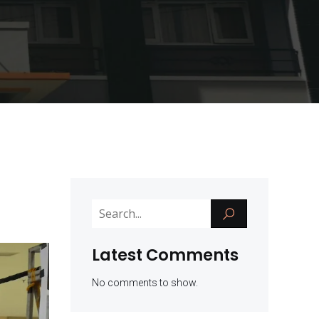
Latest Comments
No comments to show.