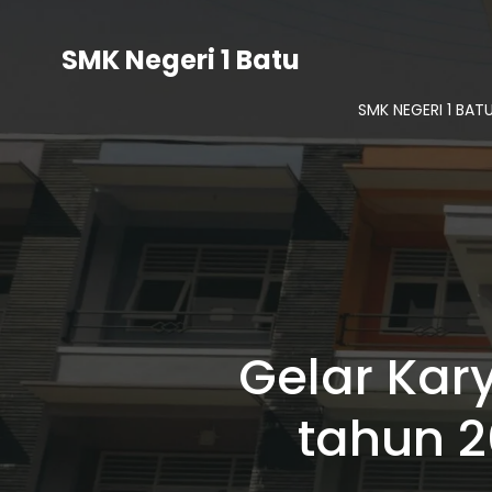
SMK Negeri 1 Batu
SMK NEGERI 1 BAT
Gelar Kary
tahun 2