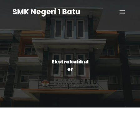
SMK Negeri 1 Batu
Ekstrakulikul
er