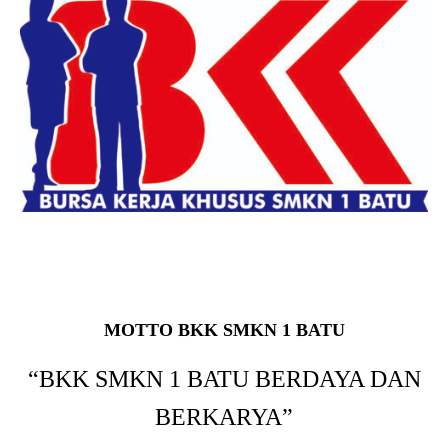
MOTTO BKK SMKN 1 BATU
“BKK SMKN 1 BATU BERDAYA DAN
BERKARYA”