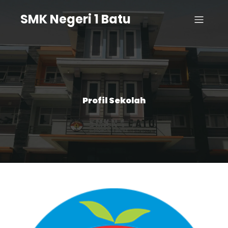
SMK Negeri 1 Batu
Profil Sekolah