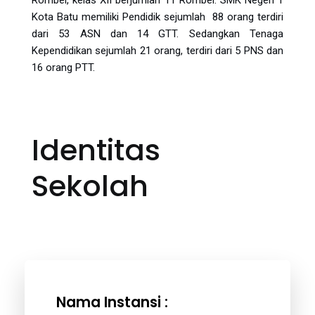
Rombel, kelas XII berjumlah 11 Rombel. SMK Negeri 1
Kota Batu memiliki Pendidik sejumlah 88 orang terdiri
dari 53 ASN dan 14 GTT. Sedangkan Tenaga
Kependidikan sejumlah 21 orang, terdiri dari 5 PNS dan
16 orang PTT.
Identitas
Sekolah
Nama Instansi :