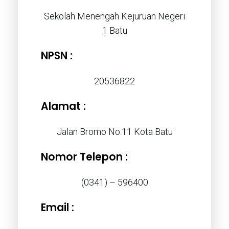
Sekolah Menengah Kejuruan Negeri
1 Batu
NPSN :
20536822
Alamat :
Jalan Bromo No.11 Kota Batu
Nomor Telepon :
(0341) – 596400
Email :