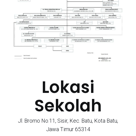
Lokasi
Sekolah
Jl. Bromo No.11, Sisir, Kec. Batu, Kota Batu,
Jawa Timur 65314