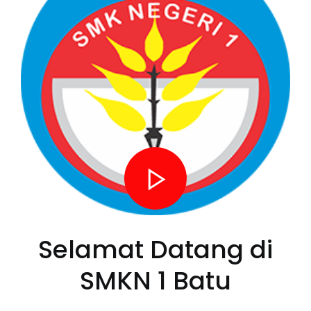
Selamat Datang di
SMKN 1 Batu