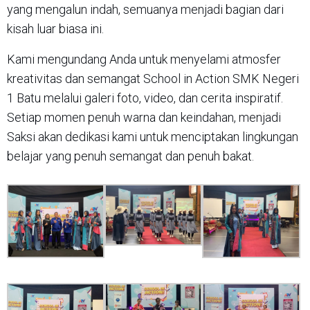
yang mengalun indah, semuanya menjadi bagian dari
kisah luar biasa ini.
Kami mengundang Anda untuk menyelami atmosfer
kreativitas dan semangat School in Action SMK Negeri
1 Batu melalui galeri foto, video, dan cerita inspiratif.
Setiap momen penuh warna dan keindahan, menjadi
Saksi akan dedikasi kami untuk menciptakan lingkungan
belajar yang penuh semangat dan penuh bakat.