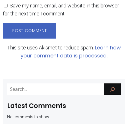
Save my name, email, and website in this browser
for the next time I comment.
Learn how
This site uses Akismet to reduce spam.
your comment data is processed.
Latest Comments
No comments to show.