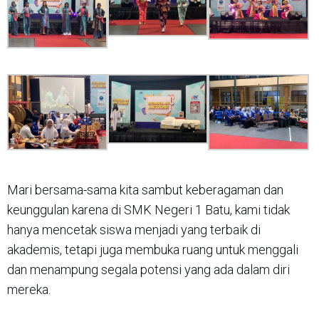
Mari bersama-sama kita sambut keberagaman dan
keunggulan karena di SMK Negeri 1 Batu, kami tidak
hanya mencetak siswa menjadi yang terbaik di
akademis, tetapi juga membuka ruang untuk menggali
dan menampung segala potensi yang ada dalam diri
mereka.