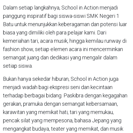
Dalam setiap langkahnya, School in Action menjadi
panggung inspiratif bagi siswa-siswi SMK Negeri 1
Batu untuk menunjukkan keberagaman dan potensi luar
biasa yang dimiliki oleh para pelajar kami. Dari
kemeriahan tari, acara musik, hingga kemilau runway di
fashion show, setiap elemen acara ini mencerminkan
semangat juang dan dedikasi yang mengalir dalam
setiap siswa.
Bukan hanya sekedar hiburan, School in Action juga
menjadi wadah bagi ekspresi seni dan kecintaan
terhadap berbagai bidang. Paskibra dengan kegagahan
gerakan, pramuka dengan semangat kebersamaan,
karawitan yang memikat hati, tari yang memukau,
pencak silat yang mempesona, bahasa Jepang yang
mengangkat budaya, teater yang memikat, dan musik