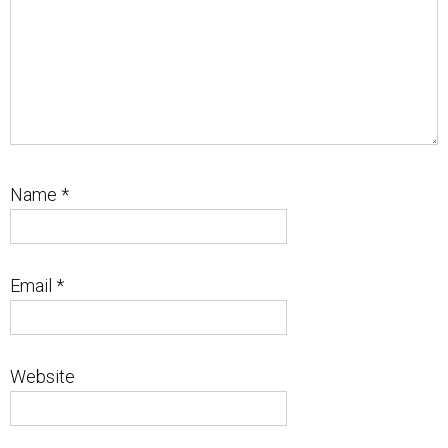
Name
*
Email
*
Website