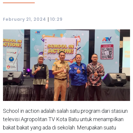
|
February 21, 2024
10:29
School in action adalah salah satu program dari stasiun
televisi Agropolitan TV Kota Batu untuk menampilkan
bakat bakat yang ada di sekolah. Merupakan suatu