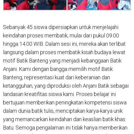
Sebanyak 45 siswa dipersiapkan untuk menjelajahi
keindahan proses membatik, mulai dari pukul 09.00
hingga 14.00 WIB. Dalam sesi ini, mereka akan terlibat
langsung dalam proses membatik kisah budaya lewat
motif Batik Banteng yang menjadi kebanggaan Batik
Anjani. Kami dengan bangga memilih motif Batik
Banteng, representasi kuat dari keberanian dan
ketangguhan, yang diproduksi oleh Anjani Batik sebagai
landasan kreatifitas siswa kami. Proses belajar ini
bertujuan memberikan peningkatan kompetensi siswa
dalam dunia batik tulis, menciptakan karya-karya unik
yang memancarkan keindahan dan keaslian batik khas
Batu. Semoga pengalaman ini tidak hanya memberikan