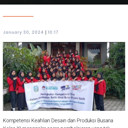
|
January 30, 2024
10:17
Kompetensi Keahlian Desain dan Produksi Busana