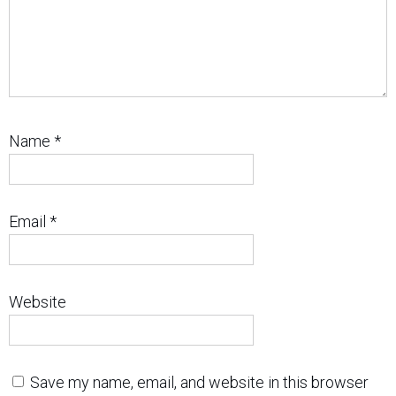
Name
*
Email
*
Website
Save my name, email, and website in this browser