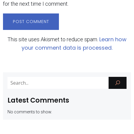
for the next time I comment.
Learn how
This site uses Akismet to reduce spam.
your comment data is processed.
Latest Comments
No comments to show.