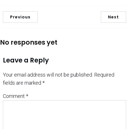
Previous
Next
No responses yet
Leave a Reply
Your email address will not be published.
Required
fields are marked
*
Comment
*