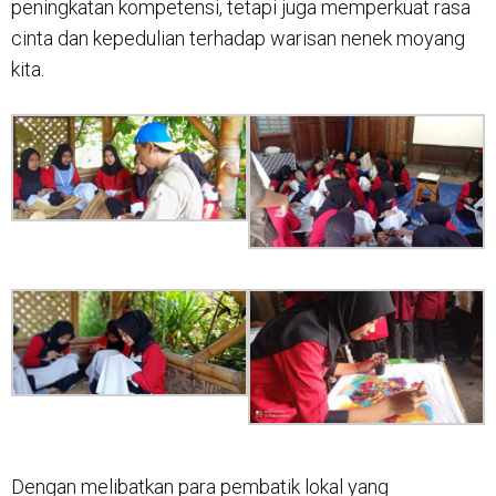
peningkatan kompetensi, tetapi juga memperkuat rasa
cinta dan kepedulian terhadap warisan nenek moyang
kita.
Dengan melibatkan para pembatik lokal yang