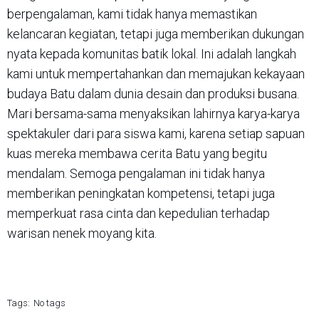
berpengalaman, kami tidak hanya memastikan
kelancaran kegiatan, tetapi juga memberikan dukungan
nyata kepada komunitas batik lokal. Ini adalah langkah
kami untuk mempertahankan dan memajukan kekayaan
budaya Batu dalam dunia desain dan produksi busana.
Mari bersama-sama menyaksikan lahirnya karya-karya
spektakuler dari para siswa kami, karena setiap sapuan
kuas mereka membawa cerita Batu yang begitu
mendalam. Semoga pengalaman ini tidak hanya
memberikan peningkatan kompetensi, tetapi juga
memperkuat rasa cinta dan kepedulian terhadap
warisan nenek moyang kita.
Tags:
No tags