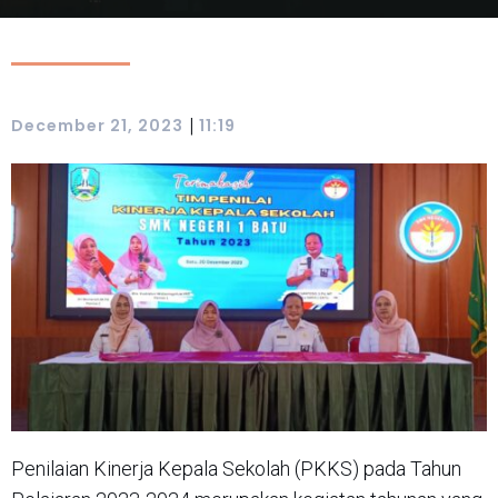
|
December 21, 2023
11:19
Penilaian Kinerja Kepala Sekolah (PKKS) pada Tahun