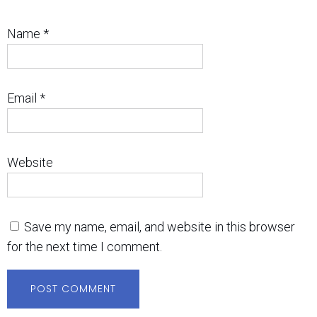
Name
*
Email
*
Website
Save my name, email, and website in this browser
for the next time I comment.