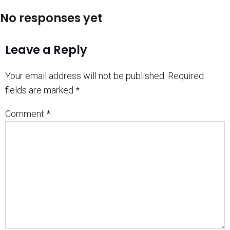
No responses yet
Leave a Reply
Your email address will not be published.
Required
fields are marked
*
Comment
*