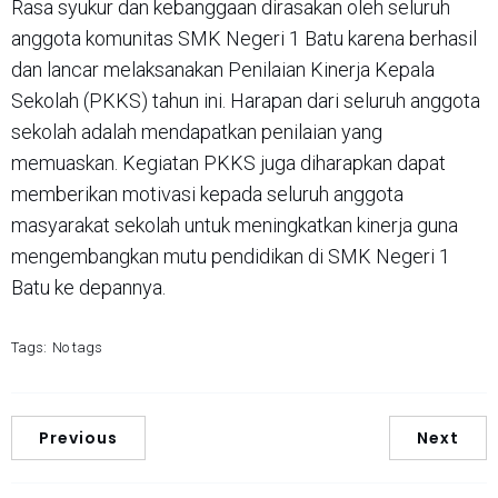
Rasa syukur dan kebanggaan dirasakan oleh seluruh
anggota komunitas SMK Negeri 1 Batu karena berhasil
dan lancar melaksanakan Penilaian Kinerja Kepala
Sekolah (PKKS) tahun ini. Harapan dari seluruh anggota
sekolah adalah mendapatkan penilaian yang
memuaskan. Kegiatan PKKS juga diharapkan dapat
memberikan motivasi kepada seluruh anggota
masyarakat sekolah untuk meningkatkan kinerja guna
mengembangkan mutu pendidikan di SMK Negeri 1
Batu ke depannya.
Tags:
No tags
Previous
Next