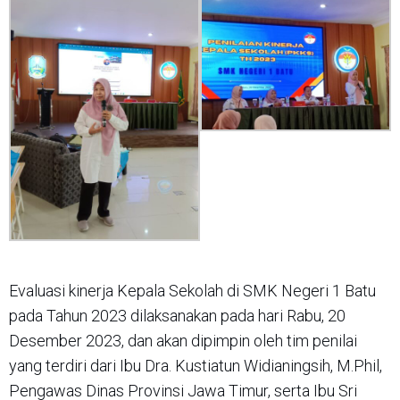
Evaluasi kinerja Kepala Sekolah di SMK Negeri 1 Batu
pada Tahun 2023 dilaksanakan pada hari Rabu, 20
Desember 2023, dan akan dipimpin oleh tim penilai
yang terdiri dari Ibu Dra. Kustiatun Widianingsih, M.Phil,
Pengawas Dinas Provinsi Jawa Timur, serta Ibu Sri