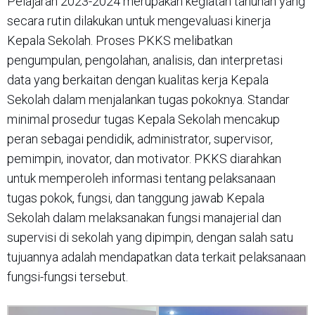
Pelajaran 2023-2024 merupakan kegiatan tahunan yang
secara rutin dilakukan untuk mengevaluasi kinerja
Kepala Sekolah. Proses PKKS melibatkan
pengumpulan, pengolahan, analisis, dan interpretasi
data yang berkaitan dengan kualitas kerja Kepala
Sekolah dalam menjalankan tugas pokoknya. Standar
minimal prosedur tugas Kepala Sekolah mencakup
peran sebagai pendidik, administrator, supervisor,
pemimpin, inovator, dan motivator. PKKS diarahkan
untuk memperoleh informasi tentang pelaksanaan
tugas pokok, fungsi, dan tanggung jawab Kepala
Sekolah dalam melaksanakan fungsi manajerial dan
supervisi di sekolah yang dipimpin, dengan salah satu
tujuannya adalah mendapatkan data terkait pelaksanaan
fungsi-fungsi tersebut.