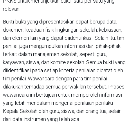
PKKS untuk menunjukkan bukti satu per satu yang
relevan.
Bukti-bukti yang dipresentasikan dapat berupa data,
dokumen, keadaan fisik lingkungan sekolah, kebiasaan,
dan elemen lain yang dapat diidentifikasi. Selain itu, tim
penilai juga mengumpulkan informasi dari pihak-pihak
terkait dalam manajemen sekolah, seperti guru,
karyawan, siswa, dan komite sekolah. Semua bukti yang
diidentifikasi pada setiap kriteria penilaian dicatat oleh
tim penilai. Wawancara dengan para tim penilai
dilakukan terhadap semua perwakilan tersebut. Proses
wawancara ini bertujuan untuk memperoleh informasi
yang lebih mendalam mengenai penilaian perilaku
Kepala Sekolah oleh guru, siswa, dan orang tua, selain
dari data instrumen yang telah ada.