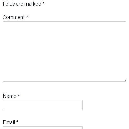
fields are marked
*
Comment
*
Name
*
Email
*