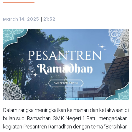
|
March 14, 2025
21:52
Dalam rangka meningkatkan keimanan dan ketakwaan di
bulan suci Ramadhan, SMK Negeri 1 Batu, mengadakan
kegiatan Pesantren Ramadhan dengan tema “Bersihkan