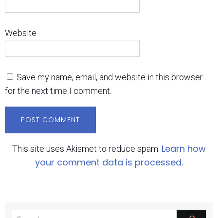
Website
Save my name, email, and website in this browser
for the next time I comment.
Learn how
This site uses Akismet to reduce spam.
your comment data is processed.