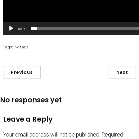
00:00
Tags:
No tags
Previous
Next
No responses yet
Leave a Reply
Your email address will not be published.
Required