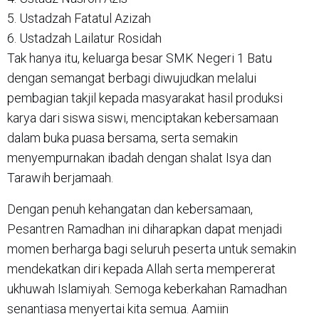
5. Ustadzah Fatatul Azizah
6. Ustadzah Lailatur Rosidah
Tak hanya itu, keluarga besar SMK Negeri 1 Batu
dengan semangat berbagi diwujudkan melalui
pembagian takjil kepada masyarakat hasil produksi
karya dari siswa siswi, menciptakan kebersamaan
dalam buka puasa bersama, serta semakin
menyempurnakan ibadah dengan shalat Isya dan
Tarawih berjamaah.
Dengan penuh kehangatan dan kebersamaan,
Pesantren Ramadhan ini diharapkan dapat menjadi
momen berharga bagi seluruh peserta untuk semakin
mendekatkan diri kepada Allah serta mempererat
ukhuwah Islamiyah. Semoga keberkahan Ramadhan
senantiasa menyertai kita semua. Aamiin