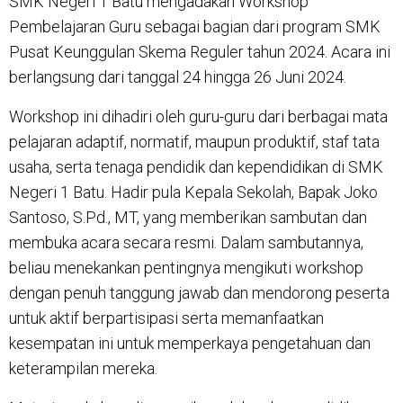
SMK Negeri 1 Batu mengadakan Workshop
Pembelajaran Guru sebagai bagian dari program SMK
Pusat Keunggulan Skema Reguler tahun 2024. Acara ini
berlangsung dari tanggal 24 hingga 26 Juni 2024.
Workshop ini dihadiri oleh guru-guru dari berbagai mata
pelajaran adaptif, normatif, maupun produktif, staf tata
usaha, serta tenaga pendidik dan kependidikan di SMK
Negeri 1 Batu. Hadir pula Kepala Sekolah, Bapak Joko
Santoso, S.Pd., MT, yang memberikan sambutan dan
membuka acara secara resmi. Dalam sambutannya,
beliau menekankan pentingnya mengikuti workshop
dengan penuh tanggung jawab dan mendorong peserta
untuk aktif berpartisipasi serta memanfaatkan
kesempatan ini untuk memperkaya pengetahuan dan
keterampilan mereka.