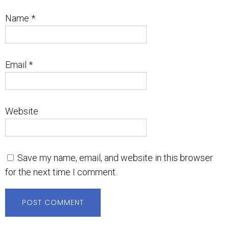
Name
*
Email
*
Website
Save my name, email, and website in this browser
for the next time I comment.