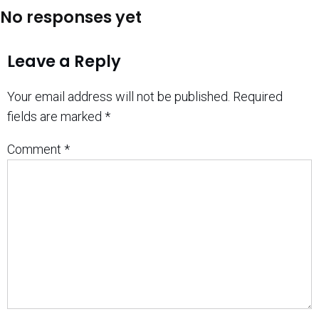
No responses yet
Leave a Reply
Your email address will not be published.
Required
fields are marked
*
Comment
*