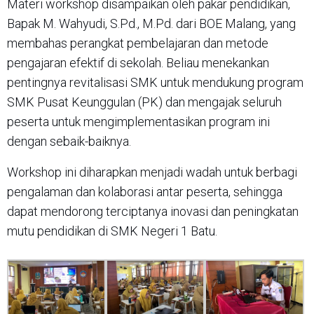
Materi workshop disampaikan oleh pakar pendidikan,
Bapak M. Wahyudi, S.Pd., M.Pd. dari BOE Malang, yang
membahas perangkat pembelajaran dan metode
pengajaran efektif di sekolah. Beliau menekankan
pentingnya revitalisasi SMK untuk mendukung program
SMK Pusat Keunggulan (PK) dan mengajak seluruh
peserta untuk mengimplementasikan program ini
dengan sebaik-baiknya.
Workshop ini diharapkan menjadi wadah untuk berbagi
pengalaman dan kolaborasi antar peserta, sehingga
dapat mendorong terciptanya inovasi dan peningkatan
mutu pendidikan di SMK Negeri 1 Batu.