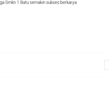
ga Smkn 1 Batu semakin sukses berkarya.