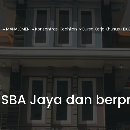
U
MANAJEMEN
Konsentrasi Keahlian
Bursa Kerja Khusus (BKK
SBA Jaya dan berpr