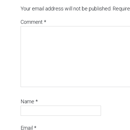
Your email address will not be published.
Require
Comment
*
Name
*
Email
*