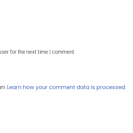
wser for the next time I comment.
Learn how your comment data is processed.
am.