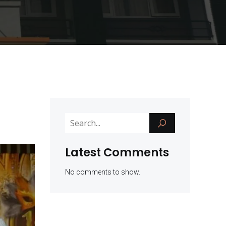
Latest Comments
No comments to show.