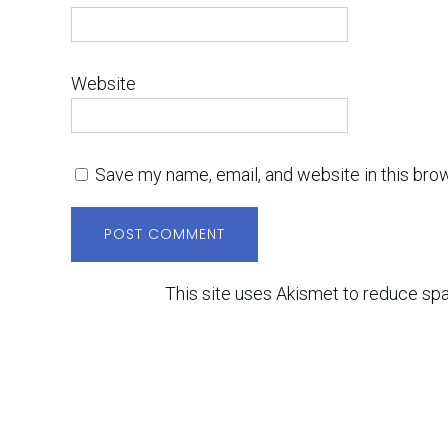
Website
Save my name, email, and website in this bro
This site uses Akismet to reduce sp