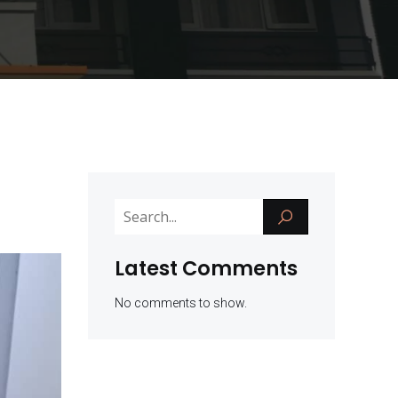
Latest Comments
No comments to show.