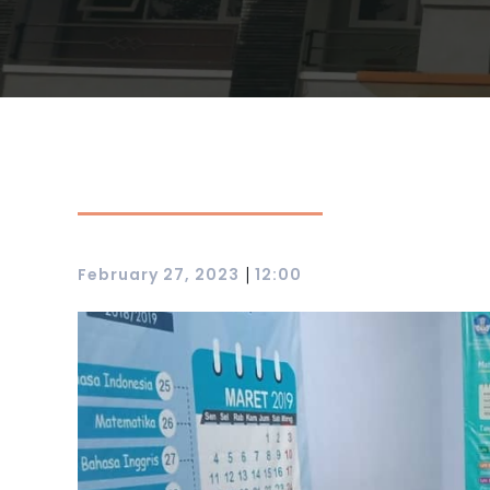
|
February 27, 2023
12:00