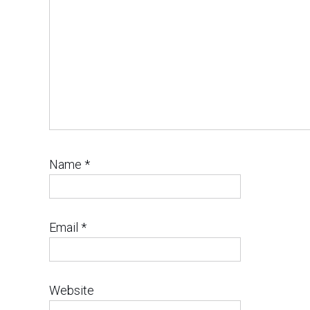
Name
*
Email
*
Website