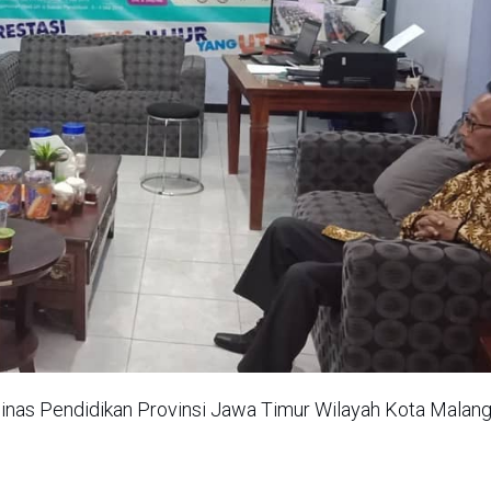
inas Pendidikan Provinsi Jawa Timur Wilayah Kota Malang