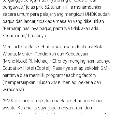
pengawas,” jelas pria 62 tahun ini. Ia menambahkan
secara umum para pelajar yang mengikuti UNBK sudah
bagus dan lancar, tidak ada masalah yang dikeluhkan.
“Berharap hasilnya bagus, pastinya tidak akan ada
kecurangan,” harapnya
Menilai Kota Batu sebagai salah satu destinasi Kota
Wisata, Menteri Pendidikan dan Kebudayaan
(Mendikbud) RI, Muhadjir Effendy menginginkan adanya
Education Hotel (Edotel). Pasalnya setiap sekolah SMK
nantinya bisa memiliki program teaching factory
(mempersiapkan lulusan SMK menjadi pekerja dan
wirausaha).
“SMK di sini strategis, karena Batu sebagai destinasi
wisata. Karena itu saya juga menyarankan dari