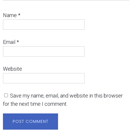
Name
*
Email
*
Website
Save my name, email, and website in this browser
for the next time I comment.