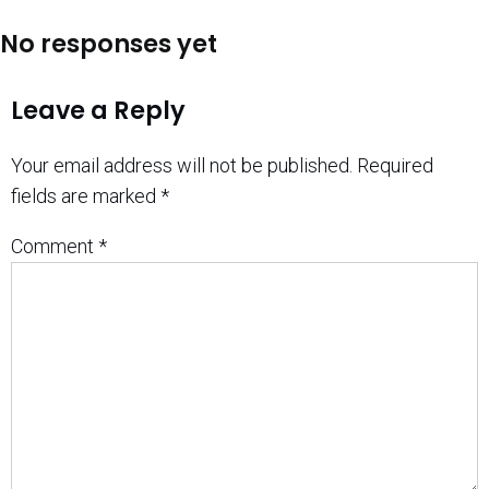
No responses yet
Leave a Reply
Your email address will not be published.
Required
fields are marked
*
Comment
*