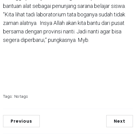
bantuan alat sebagai penunjang sarana belajar siswa.
“Kita lihat tadi laboratorium tata boganya sudah tidak
zaman alatnya. Insya Allah akan kita bantu dari pusat
bersama dengan provinsi nanti. Jadi nanti agar bisa
segera diperbarui,” pungkasnya. Myb.
Tags:
No tags
Previous
Next