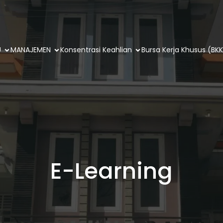
U
MANAJEMEN
Konsentrasi Keahlian
Bursa Kerja Khusus (BKK
E-Learning